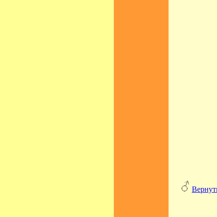
Вернут