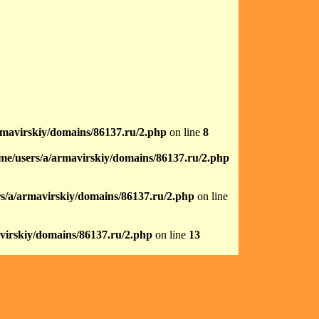
rmavirskiy/domains/86137.ru/2.php
on line
8
me/users/a/armavirskiy/domains/86137.ru/2.php
s/a/armavirskiy/domains/86137.ru/2.php
on line
virskiy/domains/86137.ru/2.php
on line
13