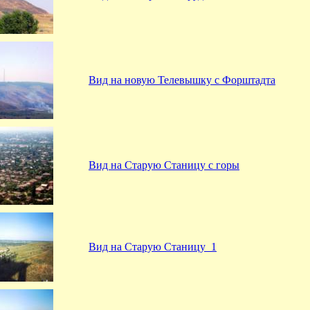
Вид на новую Телевышку с Форштадта
Вид на Старую Станицу с горы
Вид на Старую Станицу_1