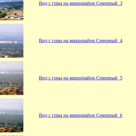
Вид с горы на микрорайон Северный_3
Вид с горы на микрорайон Северный_4
Вид с горы на микрорайон Северный_5
Вид с горы на микрорайон Северный_6