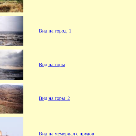
Вид на город_1
Вид на горы
Вид на горы_2
Вид на мемориал с прудов