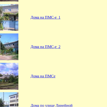
Дома на ПМС-е_1
Дома на ПМС-е_2
Дома на ПМСе
Дома по улице Линейной