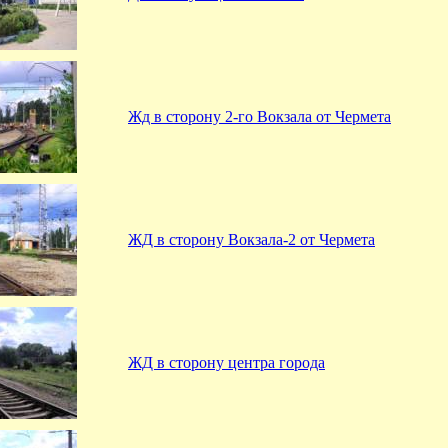
Жд в сторону 2-го Вокзала от Чермета
ЖД в сторону Вокзала-2 от Чермета
ЖД в сторону центра города