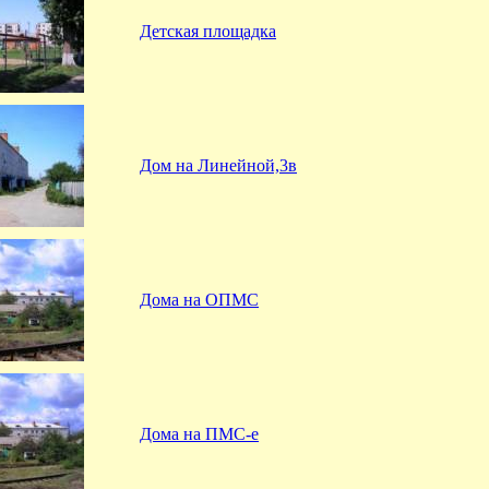
Детская площадка
Дом на Линейной,3в
Дома на ОПМС
Дома на ПМС-е