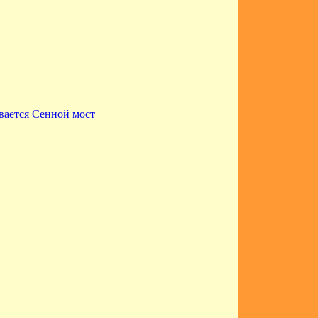
вается Сенной мост