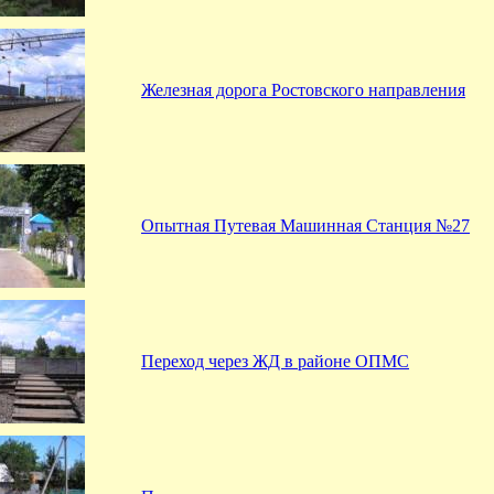
Железная дорога Ростовского направления
Опытная Путевая Машинная Станция №27
Переход через ЖД в районе ОПМС