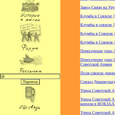
Завод Связи на Уру
Клумба в Совхозе 
Клумбы в совхозе 
Клумбы в Совхозе 
Клумбы в Совхозе 
Пересечение улиц 
Пересечение улиц С
Советской Армии
Поля совхоза декор
Совхоз Декоркульт
Улица Советской Ар
Улица Советской А
концом в ВОКЗАЛ-
Улица Советской Ар