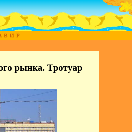
МАВИР
ого рынка. Тротуар